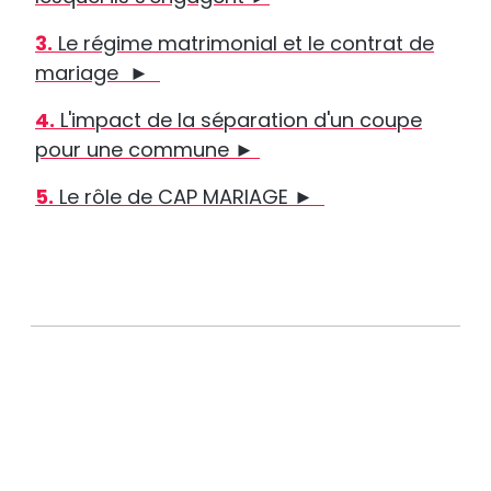
3.
Le régime matrimonial et le contrat de
mariage
►
4.
L'impact de la séparation d'un coupe
pour une commune
►
5.
Le rôle de CAP MARIAGE
►