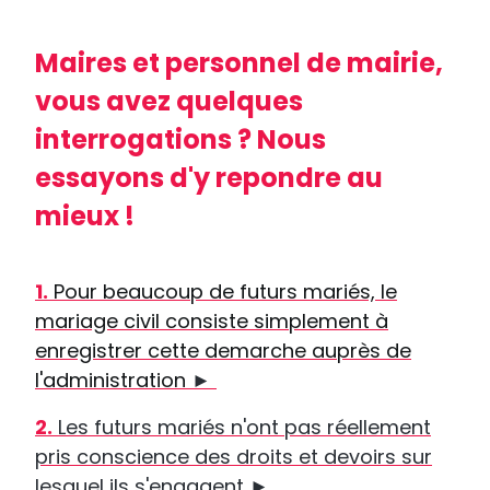
Maires et personnel de mairie,
vous avez quelques
interrogations ? Nous
essayons d'y repondre au
mieux !
1.
Pour beaucoup de futurs mariés, le
mariage civil consiste simplement à
enregistrer cette demarche auprès de
l'administration
►
2.
Les futurs mariés n'ont pas réellement
pris conscience des droits et devoirs sur
lesquel ils s'engagent ►