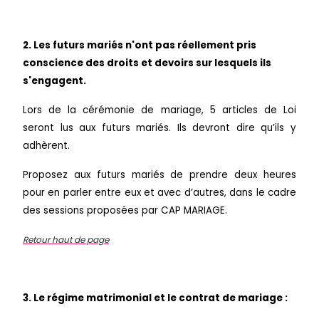
2. Les futurs mariés n'ont pas réellement pris
conscience des droits et devoirs sur lesquels ils
s'engagent.
Lors de la cérémonie de mariage, 5 articles de Loi
seront lus aux futurs mariés. Ils devront dire qu’ils y
adhèrent.
Proposez aux futurs mariés de prendre deux heures
pour en parler entre eux et avec d’autres, dans le cadre
des sessions proposées par CAP MARIAGE.
Retour haut de page
3. Le régime matrimonial et le contrat de mariage :