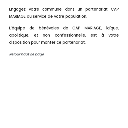
Engagez votre commune dans un partenariat CAP
MARIAGE au service de votre population.
L’équipe de bénévoles de CAP MARIAGE, laïque,
apolitique, et non confessionnelle, est à votre
disposition pour monter ce partenariat.
Retour haut de page