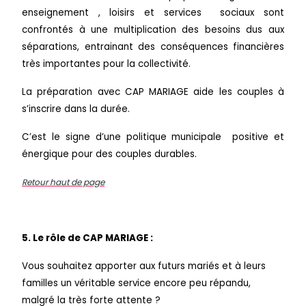
enseignement , loisirs et services sociaux sont
confrontés à une multiplication des besoins dus aux
séparations, entrainant des conséquences financières
très importantes pour la collectivité.
La préparation avec CAP MARIAGE aide les couples à
s’inscrire dans la durée.
C’est le signe d’une politique municipale positive et
énergique pour des couples durables.
Retour haut de page
5. Le rôle de CAP MARIAGE :
Vous souhaitez apporter aux futurs mariés et à leurs
familles un véritable service encore peu répandu,
malgré la très forte attente ?