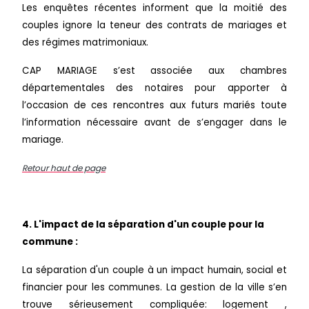
Les enquêtes récentes informent que la moitié des
couples ignore la teneur des contrats de mariages et
des régimes matrimoniaux.
CAP MARIAGE s’est associée aux chambres
départementales des notaires pour apporter à
l’occasion de ces rencontres aux futurs mariés toute
l’information nécessaire avant de s’engager dans le
mariage.
Retour haut de page
4. L'impact de la séparation d'un couple pour la
commune :
La séparation d'un couple à un impact humain, social et
financier pour les communes. La gestion de la ville s’en
trouve sérieusement compliquée: logement ,