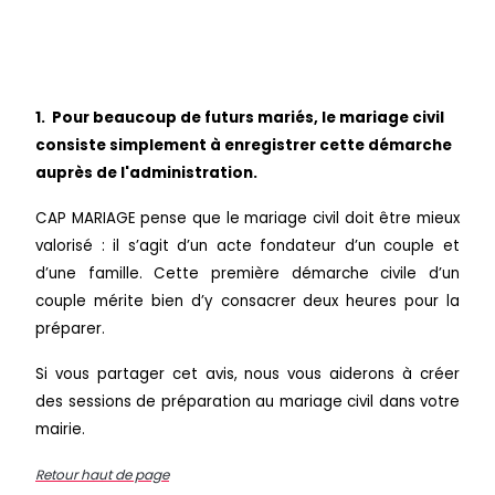
1.
Pour beaucoup de futurs mariés, le mariage civil
consiste simplement à enregistrer cette démarche
auprès de l'administration.
CAP MARIAGE pense que le mariage civil doit être mieux
valorisé : il s’agit d’un acte fondateur d’un couple et
d’une famille. Cette première démarche civile d’un
couple mérite bien d’y consacrer deux heures pour la
préparer.
Si vous partager cet avis, nous vous aiderons à créer
des sessions de préparation au mariage civil dans votre
mairie.
Retour haut de page