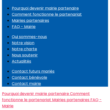
Pourquoi devenir mairie partenaire
Comment fonctionne le partenariat
Mairies partenaires
FAQ - Mairie
Qui sommes-nous
Notre vision
Notre charte
Nous soutenir
Actualités
Contact futurs mariés
Contact bénévole
Contact mairie
Pourquoi devenir mairie partenaire
Comment
fonctionne le partenariat
Mairies partenaires
FAQ -
Mairie