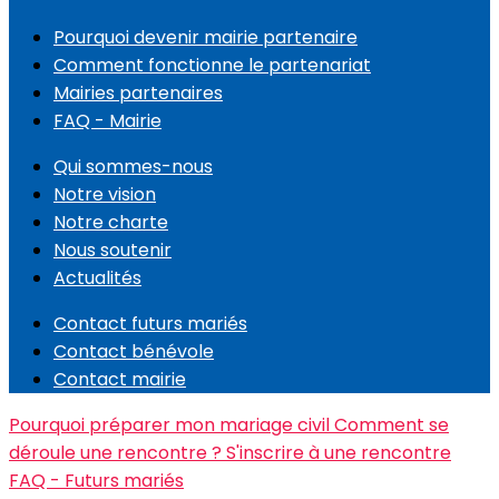
Pourquoi devenir mairie partenaire
Comment fonctionne le partenariat
Mairies partenaires
FAQ - Mairie
Qui sommes-nous
Notre vision
Notre charte
Nous soutenir
Actualités
Contact futurs mariés
Contact bénévole
Contact mairie
Pourquoi préparer mon mariage civil
Comment se
déroule une rencontre ?
S'inscrire à une rencontre
FAQ - Futurs mariés