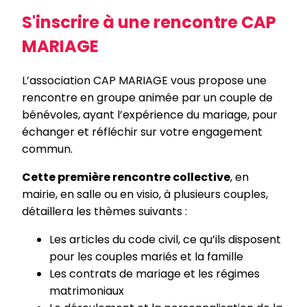
S'inscrire à une rencontre CAP
MARIAGE
L’association CAP MARIAGE vous propose une
rencontre en groupe animée par un couple de
bénévoles, ayant l’expérience du mariage, pour
échanger et réfléchir sur votre engagement
commun.
Cette première rencontre collective
, en
mairie, en salle ou en visio, à plusieurs couples,
détaillera les thèmes suivants :
Les articles du code civil, ce qu’ils disposent
pour les couples mariés et la famille
Les contrats de mariage et les régimes
matrimoniaux