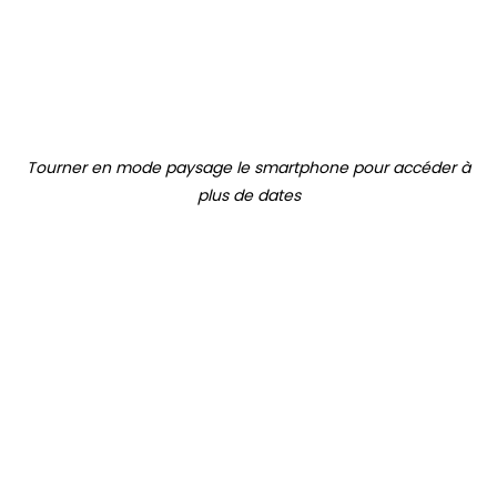
Tourner en mode paysage le smartphone pour accéder à
plus de dates