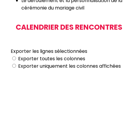
Le déroulement et la personnalisation de la
cérémonie du mariage civil
CALENDRIER DES RENCONTRES