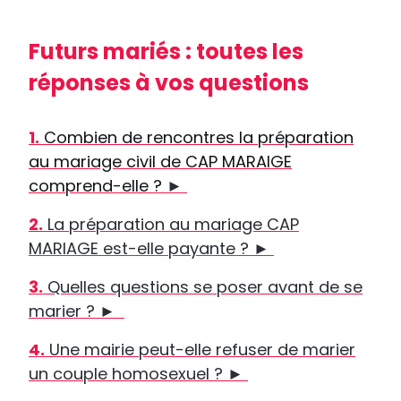
Futurs mariés : toutes les
réponses à vos questions
1.
Combien de rencontres la préparation
au mariage civil de CAP MARAIGE
comprend-elle ?
►
2.
La préparation au mariage CAP
MARIAGE est-elle payante ?
►
3.
Quelles questions se poser avant de se
marier ?
►
4.
Une mairie peut-elle refuser de marier
un couple homosexuel ?
►