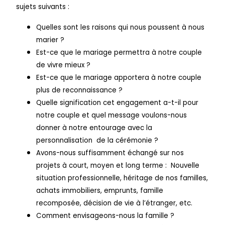
sujets suivants :
Quelles sont les raisons qui nous poussent à nous
marier ?
Est-ce que le mariage permettra à notre couple
de vivre mieux ?
Est-ce que le mariage apportera à notre couple
plus de reconnaissance ?
Quelle signification cet engagement a-t-il pour
notre couple et quel message voulons-nous
donner à notre entourage avec la
personnalisation de la cérémonie ?
Avons-nous suffisamment échangé sur nos
projets à court, moyen et long terme : Nouvelle
situation professionnelle, héritage de nos familles,
achats immobiliers, emprunts, famille
recomposée, décision de vie à l’étranger, etc.
Comment envisageons-nous la famille ?