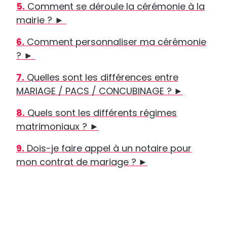
5.
Comment se déroule la cérémonie à la
mairie ?
►
6.
Comment personnaliser ma cérémonie
? ►
7.
Quelles sont les différences entre
MARIAGE / PACS / CONCUBINAGE ?
►
8.
Quels sont les différents régimes
matrimoniaux ? ►
9.
Dois-je faire appel à un notaire pour
mon contrat de mariage ?
►