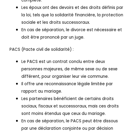
complète.
Les époux ont des devoirs et des droits définis par
la loi, tels que la solidarité financière, la protection
sociale et les droits successoraux.
En cas de séparation, le divorce est nécessaire et
doit être prononcé par un juge.
PACS (Pacte civil de solidarité) :
Le PACS est un contrat conclu entre deux
personnes majeures, de même sexe ou de sexe
différent, pour organiser leur vie commune.
Il offre une reconnaissance légale limitée par
rapport au mariage.
Les partenaires bénéficient de certains droits
sociaux, fiscaux et successoraux, mais ces droits
sont moins étendus que ceux du mariage.
En cas de séparation, le PACS peut être dissous
par une déclaration conjointe ou par décision