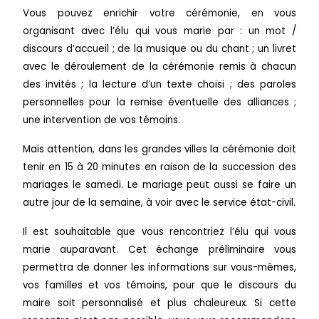
Vous pouvez enrichir votre cérémonie, en vous
organisant avec l’élu qui vous marie par : un mot /
discours d’accueil ; de la musique ou du chant ; un livret
avec le déroulement de la cérémonie remis à chacun
des invités ; la lecture d’un texte choisi ; des paroles
personnelles pour la remise éventuelle des alliances ;
une intervention de vos témoins.
Mais attention, dans les grandes villes la cérémonie doit
tenir en 15 à 20 minutes en raison de la succession des
mariages le samedi. Le mariage peut aussi se faire un
autre jour de la semaine, à voir avec le service état-civil.
Il est souhaitable que vous rencontriez l’élu qui vous
marie
auparavant. Cet échange préliminaire vous
permettra de donner les informations sur vous-mêmes,
vos familles et vos témoins, pour que le discours du
maire soit personnalisé et plus chaleureux. Si cette