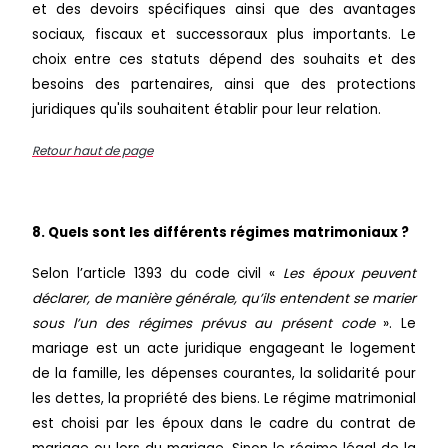
et des devoirs spécifiques ainsi que des avantages
sociaux, fiscaux et successoraux plus importants. Le
choix entre ces statuts dépend des souhaits et des
besoins des partenaires, ainsi que des protections
juridiques qu'ils souhaitent établir pour leur relation.
Retour haut de page
8. Quels sont les différents régimes matrimoniaux ?
Selon l’article 1393 du code civil «
Les époux peuvent
déclarer, de manière générale, qu’ils entendent se marier
sous l’un des régimes prévus au présent code
». Le
mariage est un acte juridique engageant le logement
de la famille, les dépenses courantes, la solidarité pour
les dettes, la propriété des biens. Le régime matrimonial
est choisi par les époux dans le cadre du contrat de