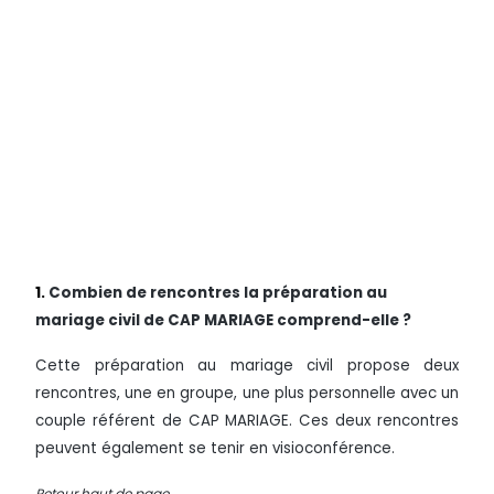
1.
Combien de rencontres la préparation au
mariage civil de CAP MARIAGE comprend-elle ?
Cette préparation au mariage civil propose deux
rencontres, une en groupe, une plus personnelle avec un
couple référent de CAP MARIAGE. Ces deux rencontres
peuvent également se tenir en visioconférence.
Retour haut de page