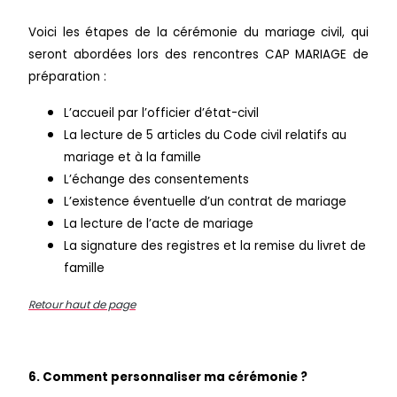
Voici les étapes de la cérémonie du mariage civil, qui
seront abordées lors des rencontres CAP MARIAGE de
préparation :
L’accueil par l’officier d’état-civil
La lecture de 5 articles du Code civil relatifs au
mariage et à la famille
L’échange des consentements
L’existence éventuelle d’un contrat de mariage
La lecture de l’acte de mariage
La signature des registres et la remise du livret de
famille
Retour haut de page
6. Comment personnaliser ma cérémonie ?