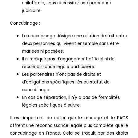
unilatérale, sans nécessiter une procédure
judiciaire.
Concubinage :
Le concubinage désigne une relation de fait entre
deux personnes qui vivent ensemble sans être
mariées ni pacsées.
Il n'implique pas d'engagement officiel ni de
reconnaissance légale particulière.
Les partenaires n'ont pas de droits et
d'obligations spécifiques liés au statut de
concubinage.
En cas de séparation, il n'y a pas de formalités
légales spécifiques à suivre.
Il est important de noter que le mariage et le PACS
offrent une reconnaissance légale plus complète que le
concubinage en France. Cela se traduit par des droits