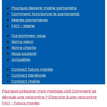
Pourquoi devenir mairie partenaire
Comment fonctionne le partenariat
Mairies partenaires
FAQ - Mairie
Qui sommes-nous
Notre vision
Notre charte
Nous soutenir
Actualités
Contact futurs mariés
Contact bénévole
Contact mairie
Pourquoi préparer mon mariage civil
Comment se
déroule une rencontre ?
S'inscrire à une rencontre
FAQ - Futurs mariés