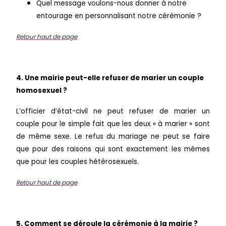
Quel message voulons-nous donner à notre
entourage en personnalisant notre cérémonie ?
Retour haut de page
4. Une mairie peut-elle refuser de marier un couple
homosexuel ?
L’officier d’état-civil ne peut refuser de marier un
couple pour le simple fait que les deux « à marier » sont
de même sexe. Le refus du mariage ne peut se faire
que pour des raisons qui sont exactement les mêmes
que pour les couples hétérosexuels.
Retour haut de page
5. Comment se déroule la cérémonie à la mairie ?