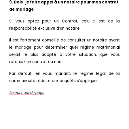
9. Dois-je faire appel à un notaire pour mon contrat
de mariage
Si vous optez pour un Contrat, celui-ci est de la
responsabilité exclusive d’un notaire.
Il est fortement conseillé de consulter un notaire avant
le mariage pour déterminer quel régime matrimonial
serait le plus adapté à votre situation, que vous
reteniez un contrat ou non.
Par défaut, en vous mariant, le régime légal de la
communauté réduite aux acquêts s’applique.
Retour haut de page