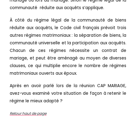
mariage ou lors du mariage. Sinon le régime légal de la
communauté réduite aux acquêts s’applique.
À côté du régime légal de la communauté de biens
réduite aux acquêts, le Code civil français prévoit trois
autres régimes matrimoniaux : la séparation de biens, la
communauté universelle et la participation aux acquêts.
Chacun de ces régimes nécessite un contrat de
mariage, et peut être aménagé au moyen de diverses
clauses, ce qui multiplie encore le nombre de régimes
matrimoniaux ouverts aux époux.
Après en avoir parlé lors de la réunion CAP MARIAGE,
avez-vous examiné votre situation de façon à retenir le
régime le mieux adapté ?
Retour haut de page