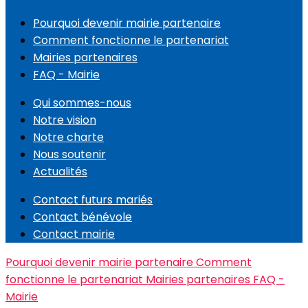
Pourquoi devenir mairie partenaire
Comment fonctionne le partenariat
Mairies partenaires
FAQ - Mairie
Qui sommes-nous
Notre vision
Notre charte
Nous soutenir
Actualités
Contact futurs mariés
Contact bénévole
Contact mairie
Pourquoi devenir mairie partenaire
Comment
fonctionne le partenariat
Mairies partenaires
FAQ -
Mairie