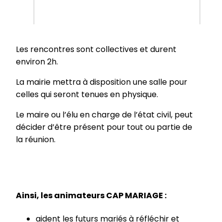
Les rencontres sont collectives et durent
environ 2h.
La mairie mettra à disposition une salle pour
celles qui seront tenues en physique.
Le maire ou l’élu en charge de l’état civil, peut
décider d’être présent pour tout ou partie de
la réunion.
Ainsi, les animateurs CAP MARIAGE :
aident les futurs mariés à réfléchir et