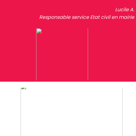
Lucile A.
Responsable service Etat civil en mairie