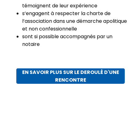
témoignent de leur expérience
s’engagent à respecter la charte de
l’association dans une démarche apolitique
et non confessionnelle
sont si possible accompagnés par un
notaire
EN SAVOIR PLUS SUR LE DEROULÉ D'UNE
RENCONTRE