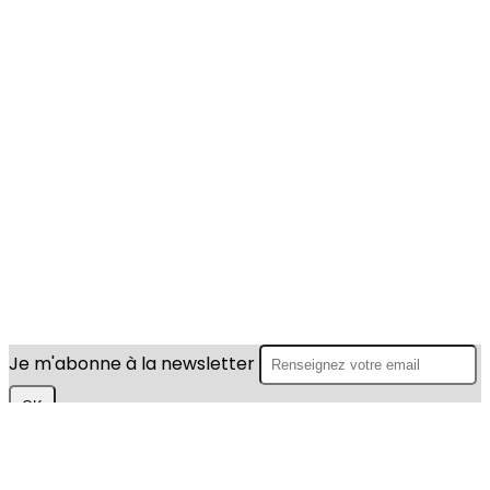
Je m'abonne à la newsletter
OK