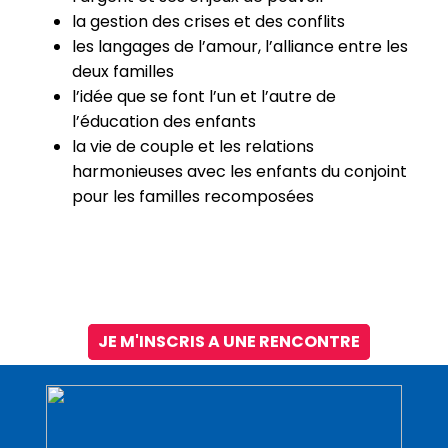
la gestion des crises et des conflits
les langages de l’amour, l’alliance entre les
deux familles
l’idée que se font l’un et l’autre de
l’éducation des enfants
la vie de couple et les relations
harmonieuses avec les enfants du conjoint
pour les familles recomposées
JE M'INSCRIS A UNE RENCONTRE