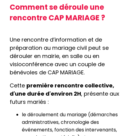
Comment se déroule une
rencontre CAP MARIAGE ?
Une rencontre d’information et de
préparation au mariage civil peut se
dérouler en mairie, en salle ou en
visioconférence avec un couple de
bénévoles de CAP MARIAGE.
Cette
première rencontre collective,
d'une durée d'environ 2H
, présente aux
futurs mariés :
le déroulement du mariage (démarches
administratives, chronologie des
événements, fonction des intervenants,