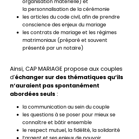
organisation matérielle) et
la personnalisation de la cérémonie
les articles du code civil, afin de prendre
conscience des enjeux du mariage
les contrats de mariage et les régimes
matrimoniaux (préparé et souvent
présenté par un notaire)
Ainsi, CAP MARIAGE propose aux couples
d’
échanger sur des thématiques qu’ils
n’auraient pas spontanément
abordées seuls
:
la communication au sein du couple
les questions à se poser pour mieux se
connaître et bâtir ensemble
le respect mutuel, la fidélité, la solidarité
l’argent et ses enjeux de pouvoir