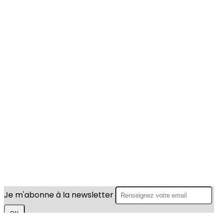
Je m'abonne à la newsletter
OK