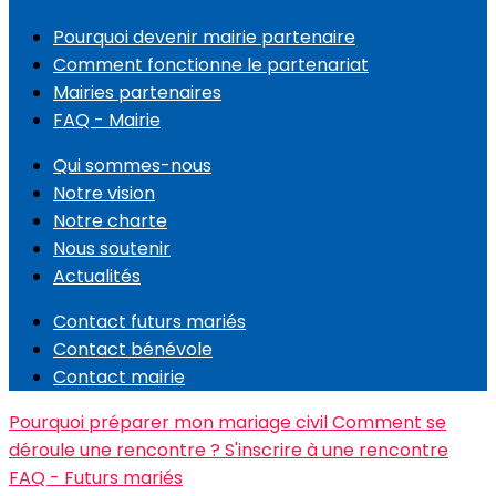
Pourquoi devenir mairie partenaire
Comment fonctionne le partenariat
Mairies partenaires
FAQ - Mairie
Qui sommes-nous
Notre vision
Notre charte
Nous soutenir
Actualités
Contact futurs mariés
Contact bénévole
Contact mairie
Pourquoi préparer mon mariage civil
Comment se
déroule une rencontre ?
S'inscrire à une rencontre
FAQ - Futurs mariés