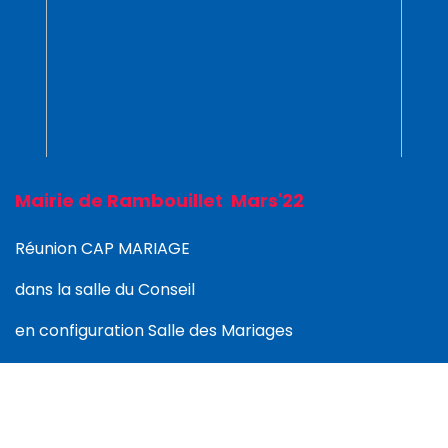
Mairie de Rambouillet Mars'22
Réunion CAP MARIAGE
dans la salle du Conseil
en configuration Salle des Mariages