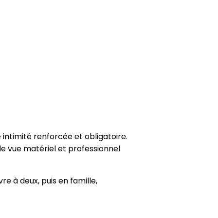
intimité renforcée et obligatoire.
e vue matériel et professionnel
e à deux, puis en famille,