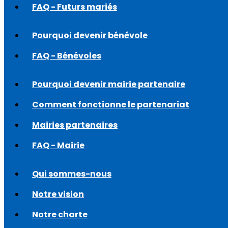
FAQ - Futurs mariés
Pourquoi devenir bénévole
FAQ - Bénévoles
Pourquoi devenir mairie partenaire
Comment fonctionne le partenariat
Mairies partenaires
FAQ - Mairie
Qui sommes-nous
Notre vision
Notre charte