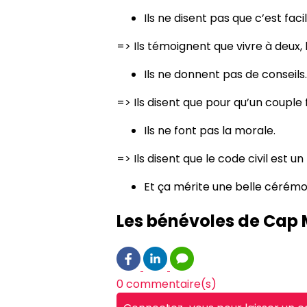
Ils ne disent pas que c’est faci
=> Ils témoignent que vivre à deux,
Ils ne donnent pas de conseils.
=> Ils disent que pour qu’un couple
Ils ne font pas la morale.
=> Ils disent que le code civil est 
Et ça mérite une belle cérémo
Les bénévoles de Cap M
0 commentaire(s)