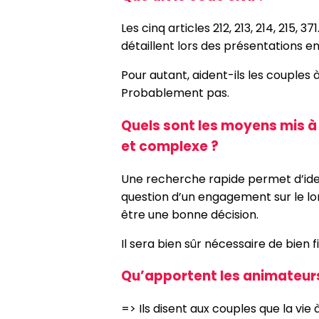
Les cinq articles 212, 213, 214, 215,
détaillent lors des présentations en 
Pour autant, aident-ils les couples
Probablement pas.
Quels sont les moyens mis à 
et complexe ?
Une recherche rapide permet d’identi
question d’un engagement sur le l
être une bonne décision.
Il sera bien sûr nécessaire de bien
Qu’apportent les animateurs
=> Ils disent aux couples que la vie