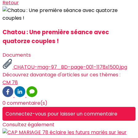
Retour
Chatou : Une première séance avec
quatorze couples !
Documents
CHATOU-mag-97_BD-page-001-1178x1500.jpg
Découvrez davantage d'articles sur ces thèmes :
CM 78
0 commentaire(s)
Connectez-vous pour laisser un commentaire
Consultez également