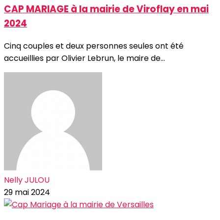
CAP MARIAGE à la mairie de Viroflay en mai
2024
Cinq couples et deux personnes seules ont été
accueillies par Olivier Lebrun, le maire de...
Nelly JULOU
29 mai 2024