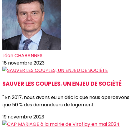
Léon CHABANNES
18 novembre 2023
SAUVER LES COUPLES, UN ENJEU DE SOCIÉTÉ
" En 2017, nous avons eu un déclic que nous apercevons
que 50 % des demandeurs de logement...
19 novembre 2023