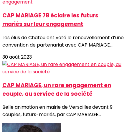
CAP MARIAGE 78 éclaire les futurs
mariés sur leur engagement
Les élus de Chatou ont voté le renouvellement d’une
convention de partenariat avec CAP MARIAGE...
30 août 2023
CAP MARIAGE, un rare engagement en
couple, au service de la société
Belle animation en mairie de Versailles devant 9
couples, futurs-mariés, par CAP MARIAGE...