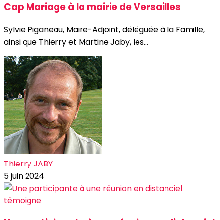
Cap Mariage à la mairie de Versailles
Sylvie Piganeau, Maire-Adjoint, déléguée à la Famille,
ainsi que Thierry et Martine Jaby, les...
Thierry JABY
5 juin 2024