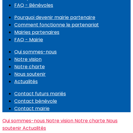
FAQ - Bénévoles
Pourquoi devenir mairie partenaire
Comment fonctionne le partenariat
Mairies partenaires
FAQ - Mairie
Qui sommes-nous
Notre vision
Notre charte
Nous soutenir
Actualités
Contact futurs mariés
Contact bénévole
Contact mairie
Qui sommes-nous
Notre vision
Notre charte
Nous
soutenir
Actualités