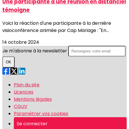
Une participante à une réunion en distanciel
témoigne
Voici la réaction d'une participante à la dernière
visioconférence animée par Cap Mariage : "En...
14 octobre 2024
Je m'abonne à la newsletter
OK
Plan du site
Licences
Mentions légales
CGUV
Paramétrer vos cookies
Se connecter