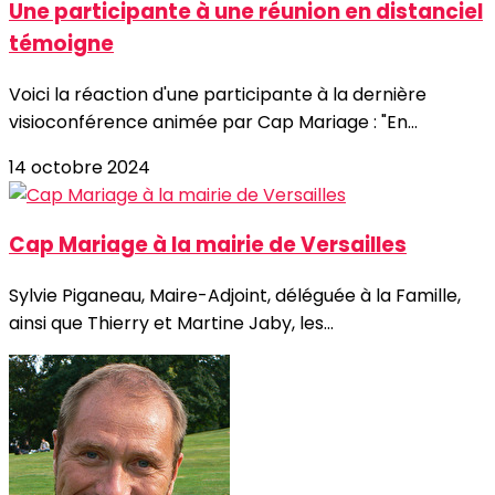
Une participante à une réunion en distanciel
témoigne
Voici la réaction d'une participante à la dernière
visioconférence animée par Cap Mariage : "En...
14 octobre 2024
Cap Mariage à la mairie de Versailles
Sylvie Piganeau, Maire-Adjoint, déléguée à la Famille,
ainsi que Thierry et Martine Jaby, les...