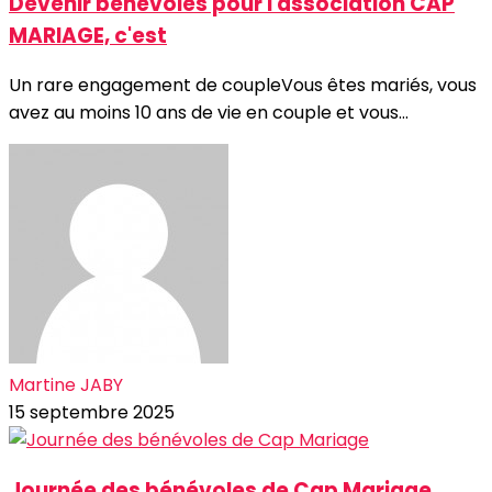
Devenir bénévoles pour l'association CAP
MARIAGE, c'est
Un rare engagement de coupleVous êtes mariés, vous
avez au moins 10 ans de vie en couple et vous...
Martine JABY
15 septembre 2025
Journée des bénévoles de Cap Mariage