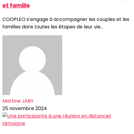
et famille
COOPLEO s’engage à accompagner les couples et les
familles dans toutes les étapes de leur vie...
Martine JABY
25 novembre 2024