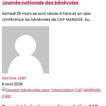
Journée nationale des bénévoles
Samedi 28 mars se sont réunis à Paris et en visio
conférence les bénévoles de CAP MARIAGE. Au...
Martine JABY
8 avril 2026