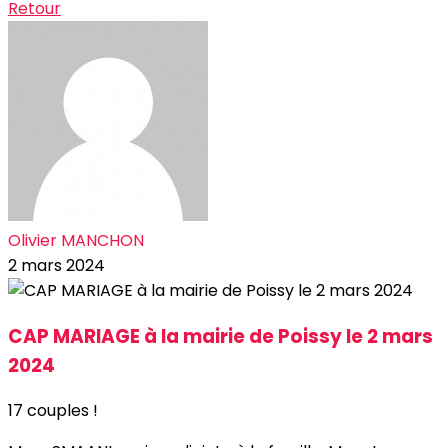
Retour
Olivier MANCHON
2 mars 2024
CAP MARIAGE à la mairie de Poissy le 2 mars
2024
17 couples !