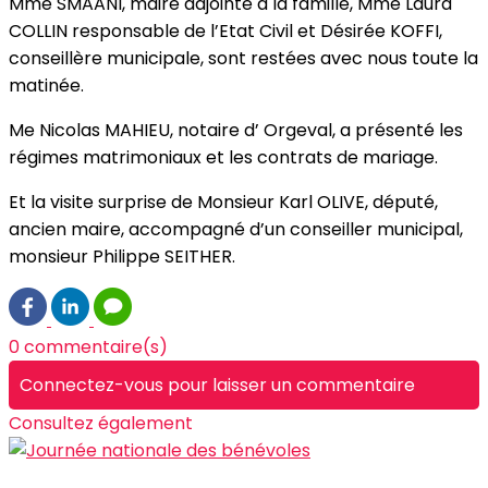
Mme SMAANI, maire adjointe à la famille, Mme Laura
COLLIN responsable de l’Etat Civil et Désirée KOFFI,
conseillère municipale, sont restées avec nous toute la
matinée.
Me Nicolas MAHIEU, notaire d’ Orgeval, a présenté les
régimes matrimoniaux et les contrats de mariage.
Et la visite surprise de Monsieur Karl OLIVE, député,
ancien maire, accompagné d’un conseiller municipal,
monsieur Philippe SEITHER.
0 commentaire(s)
Connectez-vous pour laisser un commentaire
Consultez également