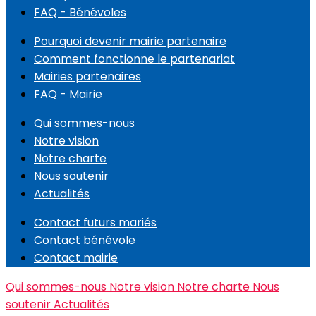
FAQ - Bénévoles
Pourquoi devenir mairie partenaire
Comment fonctionne le partenariat
Mairies partenaires
FAQ - Mairie
Qui sommes-nous
Notre vision
Notre charte
Nous soutenir
Actualités
Contact futurs mariés
Contact bénévole
Contact mairie
Qui sommes-nous
Notre vision
Notre charte
Nous
soutenir
Actualités