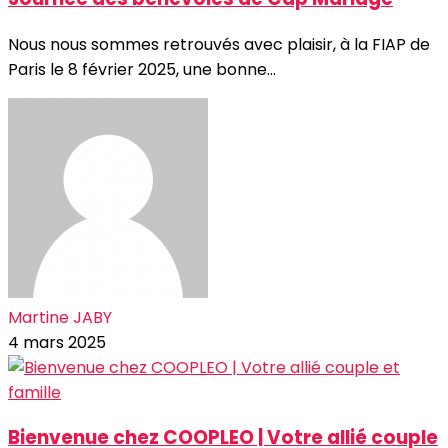
Nous nous sommes retrouvés avec plaisir, à la FIAP de
Paris le 8 février 2025, une bonne...
Martine JABY
4 mars 2025
Bienvenue chez COOPLEO | Votre allié couple